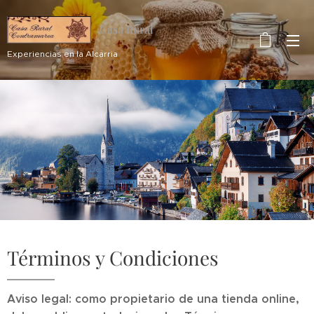
Casa Rural
Contramarea
Experiencias en la Alcarria
Términos y Condiciones
Aviso legal: como propietario de una tienda online,