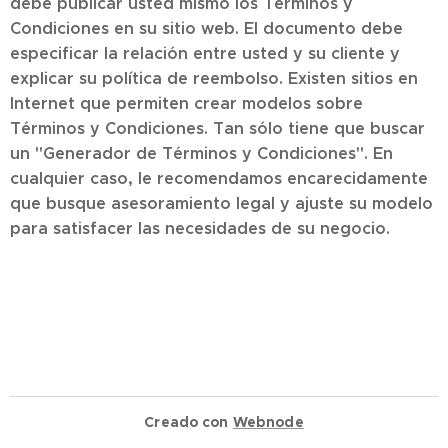
debe publicar usted mismo los Términos y
Condiciones en su sitio web. El documento debe
especificar la relación entre usted y su cliente y
explicar su política de reembolso. Existen sitios en
Internet que permiten crear modelos sobre
Términos y Condiciones. Tan sólo tiene que buscar
un "Generador de Términos y Condiciones". En
cualquier caso, le recomendamos encarecidamente
que busque asesoramiento legal y ajuste su modelo
para satisfacer las necesidades de su negocio.
Creado con
Webnode