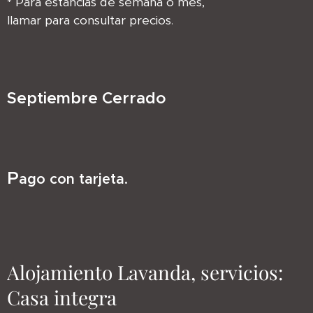
* Para estancias de semana o mes,
llamar para consultar precios
.
Septiembre Cerrado
P
ago con tarjeta
.
Alojamiento Lavanda, servicios:
Casa integra