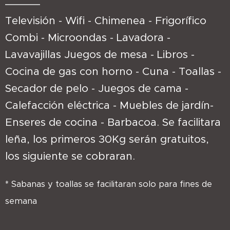
Televisión - Wifi - Chimenea - Frigorífico
Combi - Microondas - Lavadora -
Lavavajillas Juegos de mesa - Libros -
Cocina de gas con horno - Cuna - Toallas -
Secador de pelo - Juegos de cama -
Calefacción eléctrica - Muebles de jardín-
Enseres de cocina - Barbacoa. Se facilitara
leña, los primeros 30Kg serán gratuitos,
los siguiente se cobraran.
* Sabanas y toallas se facilitaran solo para fines de
semana