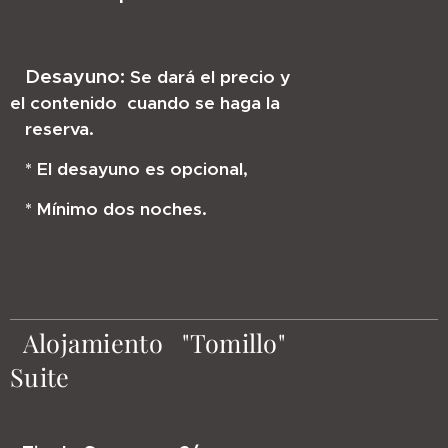
Desayuno:
Se dará el precio y
el contenido cuando se haga la
reserva.
* El desayuno es opcional,
* Mínimo dos noches.
Alojamiento "Tomillo"
Suite