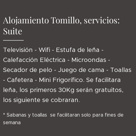
Alojamiento Tomillo, servicios:
Suite
Televisión - Wifi - Estufa de leña -
Calefacción Eléctrica - Microondas -
Secador de pelo - Juego de cama - Toallas
- Cafetera - Mini Frigorífico. Se facilitara
leña, los primeros 30Kg serán gratuitos,
los siguiente se cobraran.
* Sabanas y toallas se facilitaran solo para fines de
semana