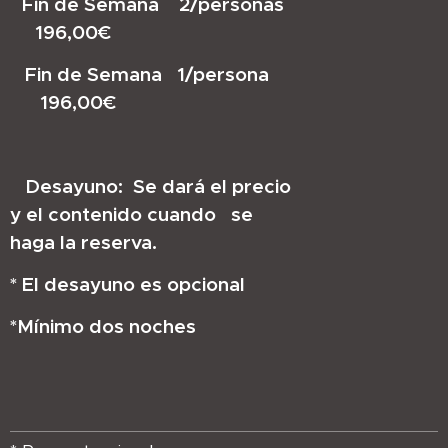
Fin de Semana 2/personas
196,00€
Fin de Semana 1/persona
196,00€
Desayuno: Se dará el precio
y el contenido cuando se
haga la reserva.
* El desayuno es opcional
*Mínimo dos noches